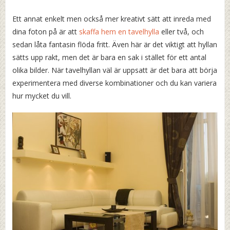
Ett annat enkelt men också mer kreativt sätt att inreda med
dina foton på är att
skaffa hem en tavelhylla
eller två, och
sedan låta fantasin flöda fritt. Även här är det viktigt att hyllan
sätts upp rakt, men det är bara en sak i stället för ett antal
olika bilder. När tavelhyllan väl är uppsatt är det bara att börja
experimentera med diverse kombinationer och du kan variera
hur mycket du vill.