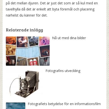
på det mellan djuren. Det är just det som är så kul med en
tavelhylla då det är enkelt att byta föremål och placering
närhelst du känner för det.
Relaterade inlägg
Nå ut med dina bilder
Fotografins utveckling
Fotografiets betydelse för en informationsfilm